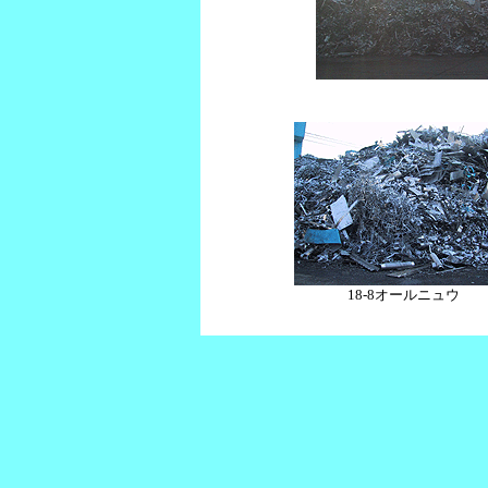
18-8オールニュウ